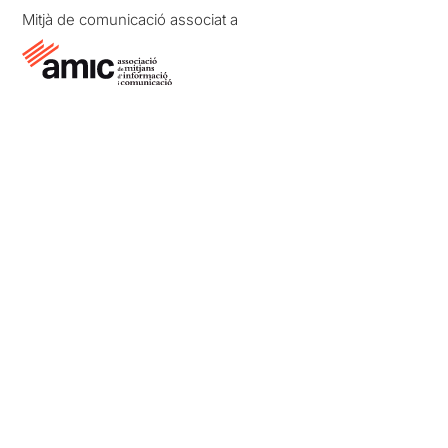
Mitjà de comunicació associat a