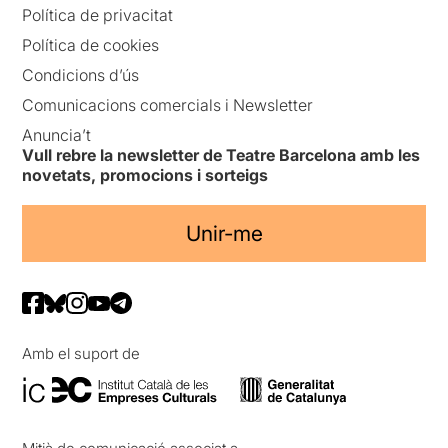
Política de privacitat
Política de cookies
Condicions d’ús
Comunicacions comercials i Newsletter
Anuncia’t
Vull rebre la newsletter de Teatre Barcelona amb les
novetats, promocions i sorteigs
Unir-me
Amb el suport de