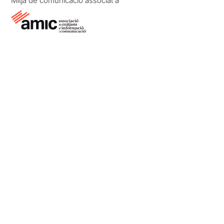
Mitjà de comunicació associat a