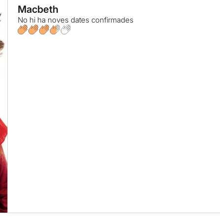
Macbeth
No hi ha noves dates confirmades