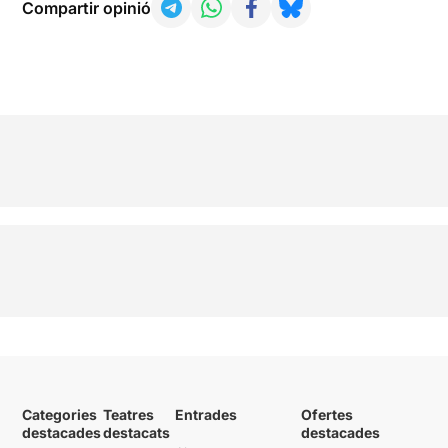
Compartir opinió
Categories
Teatres
Entrades
Ofertes
destacades
destacats
destacades