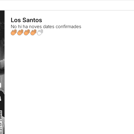
Los Santos
No hi ha noves dates confirmades