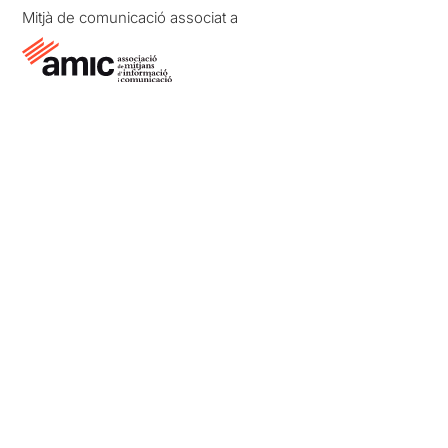
Mitjà de comunicació associat a