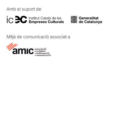
Amb el suport de
Mitjà de comunicació associat a