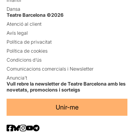
Dansa
Teatre Barcelona ©2026
Atenció al client
Avís legal
Política de privacitat
Política de cookies
Condicions d’ús
Comunicacions comercials i Newsletter
Anuncia’t
Vull rebre la newsletter de Teatre Barcelona amb les
novetats, promocions i sorteigs
Unir-me