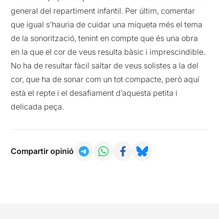
general del repartiment infantil. Per últim, comentar
que igual s’hauria de cuidar una miqueta més el tema
de la sonorització, tenint en compte que és una obra
en la que el cor de veus resulta bàsic i imprescindible.
No ha de resultar fàcil saltar de veus solistes a la del
cor, que ha de sonar com un tot compacte, però aquí
està el repte i el desafiament d’aquesta petita i
delicada peça.
Compartir opinió