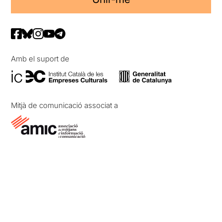
Amb el suport de
Mitjà de comunicació associat a