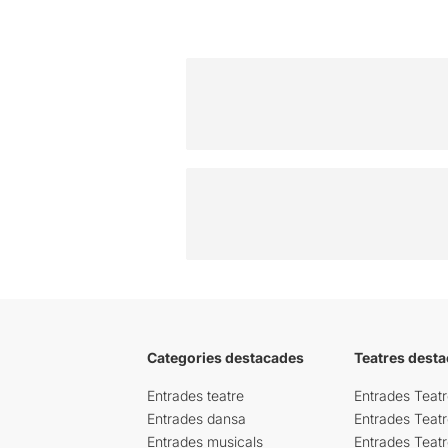
Categories destacades
Teatres desta
Entrades teatre
Entrades Teatr
Entrades dansa
Entrades Teat
Entrades musicals
Entrades Teatr