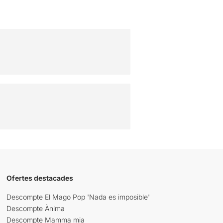
Ofertes destacades
Descompte El Mago Pop 'Nada es imposible'
Descompte Ànima
Descompte Mamma mia