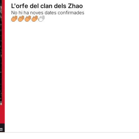
L'orfe del clan dels Zhao
No hi ha noves dates confirmades