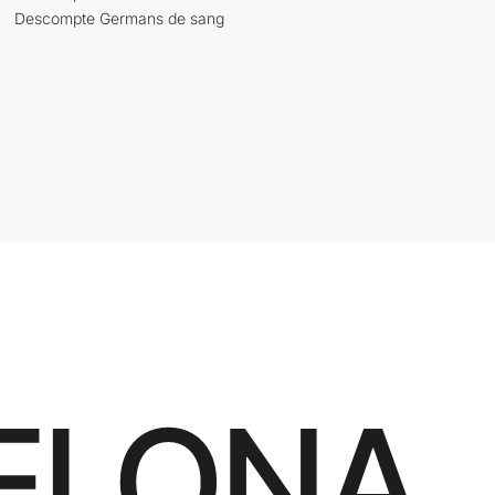
Descompte Germans de sang