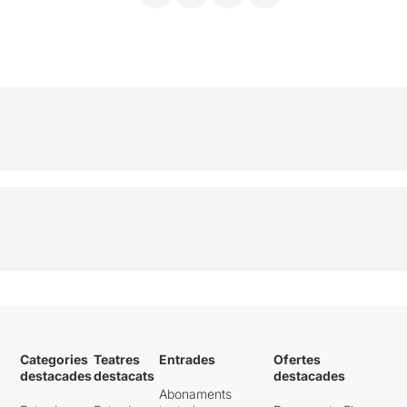
Categories
Teatres
Entrades
Ofertes
destacades
destacats
destacades
Abonaments