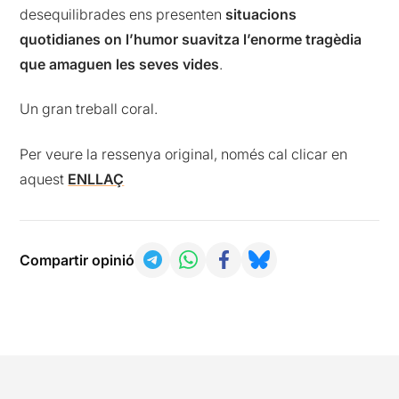
desequilibrades ens presenten
situacions
quotidianes on l’humor suavitza l’enorme tragèdia
que amaguen les seves vides
.
Un gran treball coral.
Per veure la ressenya original, només cal clicar en
aquest
ENLLAÇ
Compartir opinió