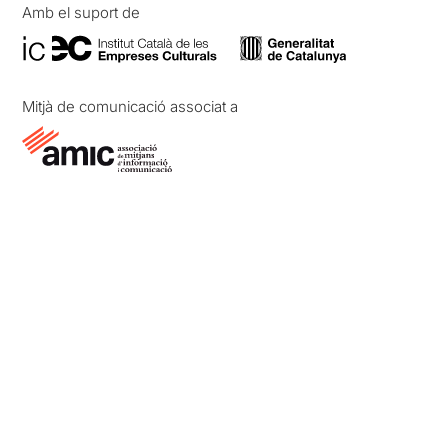
Amb el suport de
Mitjà de comunicació associat a