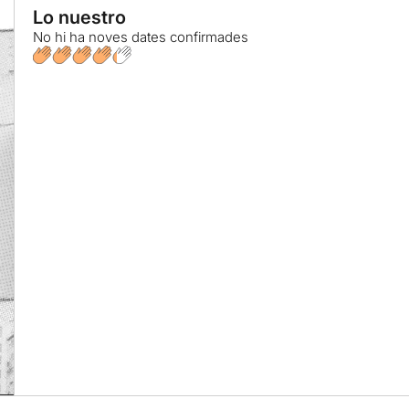
Lo nuestro
No hi ha noves dates confirmades