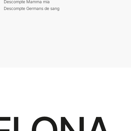
Descompte Mamma mia
Descompte Germans de sang