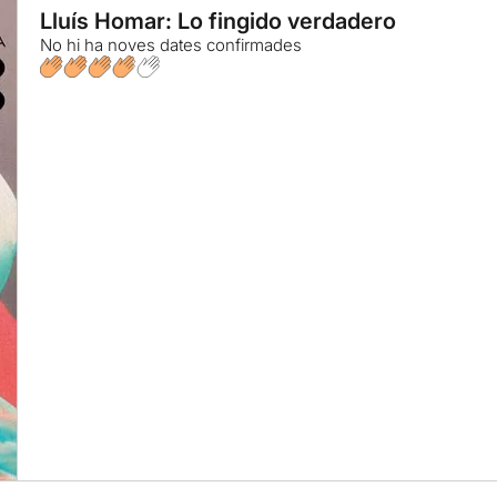
Lluís Homar: Lo fingido verdadero
No hi ha noves dates confirmades