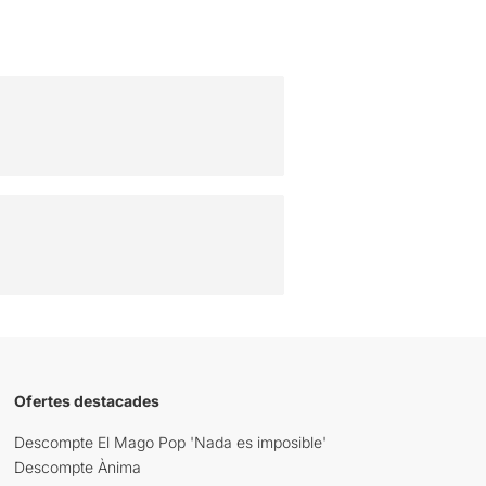
Ofertes destacades
Descompte El Mago Pop 'Nada es imposible'
Descompte Ànima