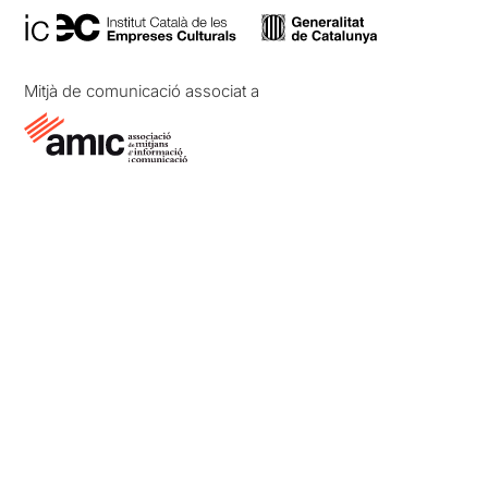
Mitjà de comunicació associat a