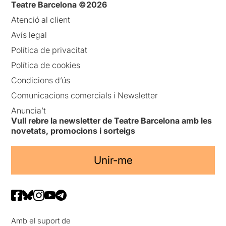
Teatre Barcelona ©2026
Atenció al client
Avís legal
Política de privacitat
Política de cookies
Condicions d’ús
Comunicacions comercials i Newsletter
Anuncia’t
Vull rebre la newsletter de Teatre Barcelona amb les
novetats, promocions i sorteigs
Unir-me
Amb el suport de