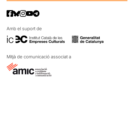
Amb el suport de
Mitjà de comunicació associat a