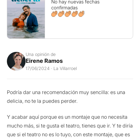
No hay nuevas fechas
confirmadas
Una opinión de
Eirene Ramos
17/06/2024 · La Villarroel
Podría dar una recomendación muy sencilla: es una
delicia, no te la puedes perder.
Y acabar aquí porque es un montaje que no necesita
mucho más, si te gusta el teatro, tienes que ir. Y te diría
que si el teatro no es lo tuyo, con este montaje, que es