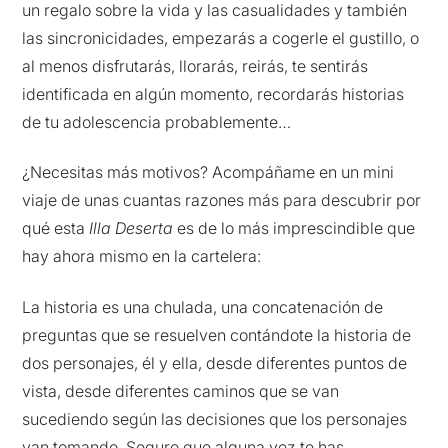
un regalo sobre la vida y las casualidades y también
las sincronicidades, empezarás a cogerle el gustillo, o
al menos disfrutarás, llorarás, reirás, te sentirás
identificada en algún momento, recordarás historias
de tu adolescencia probablemente…
¿Necesitas más motivos? Acompáñame en un mini
viaje de unas cuantas razones más para descubrir por
qué esta
Illa Deserta
es de lo más imprescindible que
hay ahora mismo en la cartelera:
La historia es una chulada, una concatenación de
preguntas que se resuelven contándote la historia de
dos personajes, él y ella, desde diferentes puntos de
vista, desde diferentes caminos que se van
sucediendo según las decisiones que los personajes
van tomando. Seguro que alguna vez te has