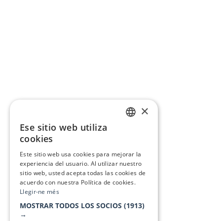
×
Ese sitio web utiliza
CATALAN
cookies
SPANISH
Este sitio web usa cookies para mejorar la
experiencia del usuario. Al utilizar nuestro
sitio web, usted acepta todas las cookies de
acuerdo con nuestra Política de cookies.
Llegir-ne més
MOSTRAR TODOS LOS SOCIOS
(1913)
→