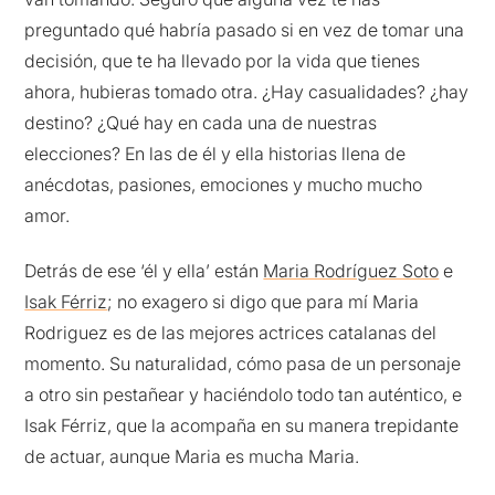
preguntado qué habría pasado si en vez de tomar una
decisión, que te ha llevado por la vida que tienes
ahora, hubieras tomado otra. ¿Hay casualidades? ¿hay
destino? ¿Qué hay en cada una de nuestras
elecciones? En las de él y ella historias llena de
anécdotas, pasiones, emociones y mucho mucho
amor.
Detrás de ese ‘él y ella’ están
Maria Rodríguez Soto
e
Isak Férriz
; no exagero si digo que para mí Maria
Rodriguez es de las mejores actrices catalanas del
momento. Su naturalidad, cómo pasa de un personaje
a otro sin pestañear y haciéndolo todo tan auténtico, e
Isak Férriz, que la acompaña en su manera trepidante
de actuar, aunque Maria es mucha Maria.