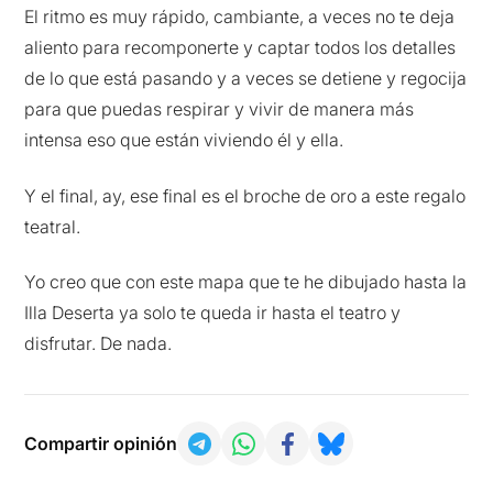
El ritmo es muy rápido, cambiante, a veces no te deja
aliento para recomponerte y captar todos los detalles
de lo que está pasando y a veces se detiene y regocija
para que puedas respirar y vivir de manera más
intensa eso que están viviendo él y ella.
Y el final, ay, ese final es el broche de oro a este regalo
teatral.
Yo creo que con este mapa que te he dibujado hasta la
Illa Deserta ya solo te queda ir hasta el teatro y
disfrutar. De nada.
Compartir opinión