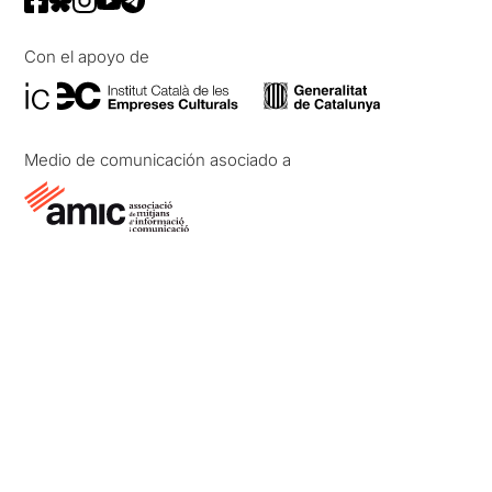
Con el apoyo de
Medio de comunicación asociado a