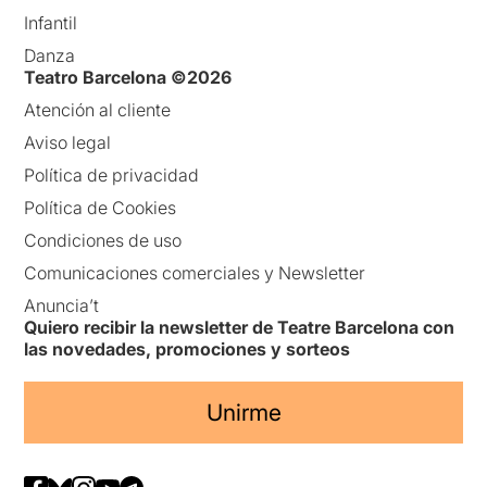
Infantil
Danza
Teatro Barcelona ©2026
Atención al cliente
Aviso legal
Política de privacidad
Política de Cookies
Condiciones de uso
Comunicaciones comerciales y Newsletter
Anuncia’t
Quiero recibir la newsletter de Teatre Barcelona con
las novedades, promociones y sorteos
Unirme