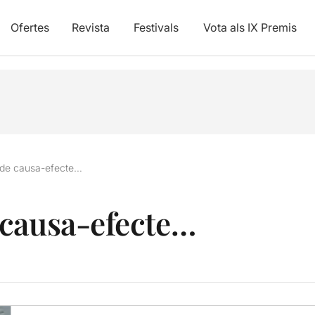
Ofertes
Revista
Festivals
Vota als IX Premis
de causa-efecte…
 causa-efecte…