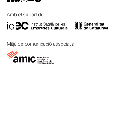
Amb el suport de
Mitjà de comunicació associat a