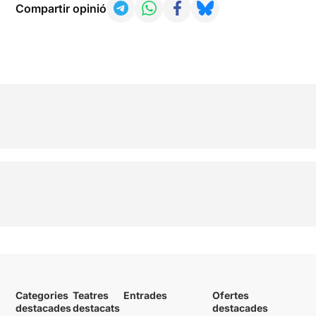
Compartir opinió
Categories
Teatres
Entrades
Ofertes
destacades
destacats
destacades