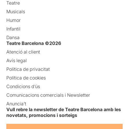
Teatre
Musicals
Humor
Infantil
Dansa
Teatre Barcelona ©2026
Atenció al client
Avís legal
Política de privacitat
Política de cookies
Condicions d’ús
Comunicacions comercials i Newsletter
Anuncia’t
Vull rebre la newsletter de Teatre Barcelona amb les
novetats, promocions i sorteigs