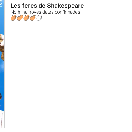
Les feres de Shakespeare
No hi ha noves dates confirmades