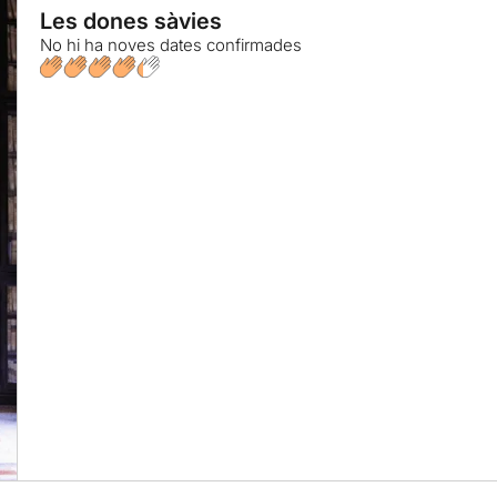
Les dones sàvies
No hi ha noves dates confirmades