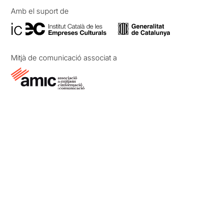
Amb el suport de
Mitjà de comunicació associat a