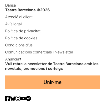
Dansa
Teatre Barcelona ©2026
Atenció al client
Avís legal
Política de privacitat
Política de cookies
Condicions d’ús
Comunicacions comercials i Newsletter
Anuncia’t
Vull rebre la newsletter de Teatre Barcelona amb les
novetats, promocions i sorteigs
Unir-me