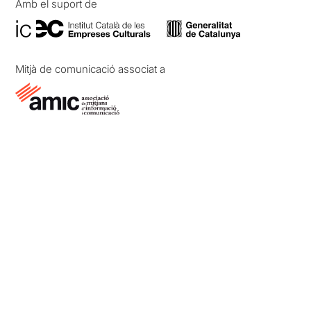
Amb el suport de
Mitjà de comunicació associat a