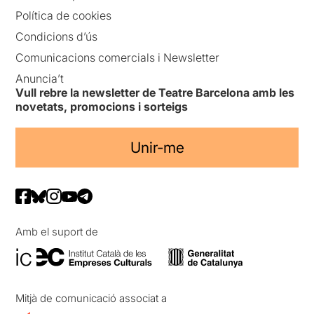
Política de cookies
Condicions d’ús
Comunicacions comercials i Newsletter
Anuncia’t
Vull rebre la newsletter de Teatre Barcelona amb les
novetats, promocions i sorteigs
Unir-me
Amb el suport de
Mitjà de comunicació associat a