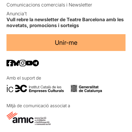
Comunicacions comercials i Newsletter
Anuncia’t
Vull rebre la newsletter de Teatre Barcelona amb les
novetats, promocions i sorteigs
Unir-me
Amb el suport de
Mitjà de comunicació associat a