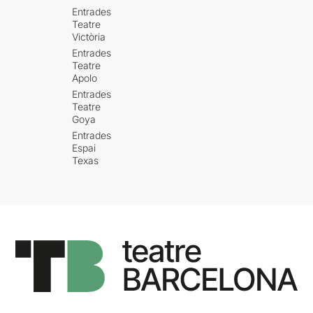
Entrades
Teatre
Victòria
Entrades
Teatre
Apolo
Entrades
Teatre
Goya
Entrades
Espai
Texas