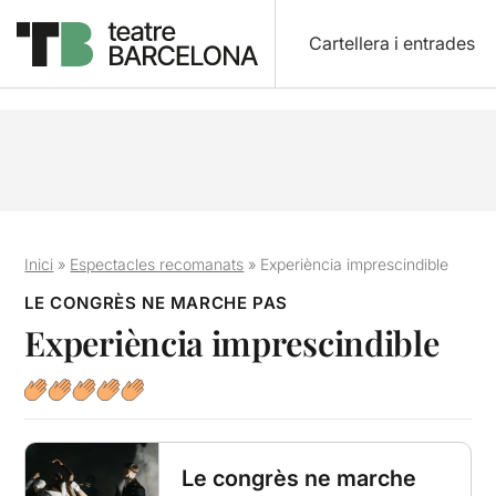
Cartellera i entrades
Inici
»
Espectacles recomanats
»
Experiència imprescindible
LE CONGRÈS NE MARCHE PAS
Experiència imprescindible
Le congrès ne marche