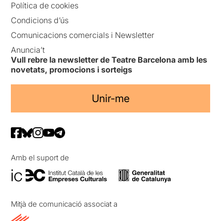
Política de cookies
Condicions d’ús
Comunicacions comercials i Newsletter
Anuncia’t
Vull rebre la newsletter de Teatre Barcelona amb les
novetats, promocions i sorteigs
Unir-me
Amb el suport de
Mitjà de comunicació associat a