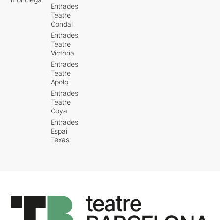
Entrades
Teatre
Condal
Entrades
Teatre
Victòria
Entrades
Teatre
Apolo
Entrades
Teatre
Goya
Entrades
Espai
Texas