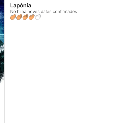
Lapònia
No hi ha noves dates confirmades