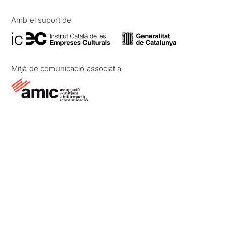
Amb el suport de
Mitjà de comunicació associat a