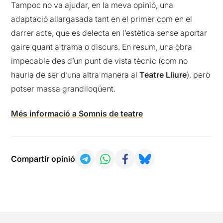
Tampoc no va ajudar, en la meva opinió, una
adaptació allargasada tant en el primer com en el
darrer acte, que es delecta en l’estètica sense aportar
gaire quant a trama o discurs. En resum, una obra
impecable des d’un punt de vista tècnic (com no
hauria de ser d’una altra manera al
Teatre Lliure
), però
potser massa grandiloqüent.
Més informació a Somnis de teatre
Compartir opinió