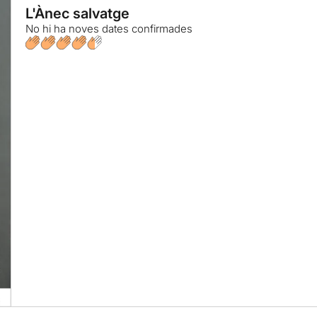
L'Ànec salvatge
No hi ha noves dates confirmades