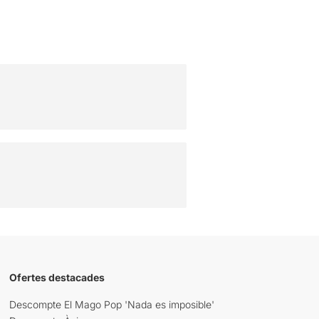
Ofertes destacades
Descompte El Mago Pop 'Nada es imposible'