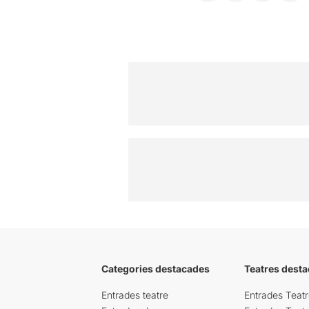
Categories destacades
Teatres desta
Entrades teatre
Entrades Teatr