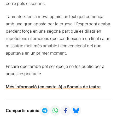
corre pels escenaris.
Tanmateix, en la meva opinió, un text que comença
amb una gran aposta per la cruesa i l’esperpent acaba
perdent força en una segona part que es dilata en
repeticions i iteracions que condueixen a un final i a un
missatge molt més amable i convencional del que
apuntava en un primer moment.
Encara que també pot ser que jo no fos públic per a
aquest espectacle.
Més informació (en castellà) a Somnis de teatre
Compartir opinió