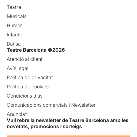
Teatre
Musicals
Humor
Infantil
Dansa
Teatre Barcelona ©2026
Atenció al client
Avís legal
Política de privacitat
Política de cookies
Condicions d’ús
Comunicacions comercials i Newsletter
Anuncia’t
Vull rebre la newsletter de Teatre Barcelona amb les
novetats, promocions i sorteigs