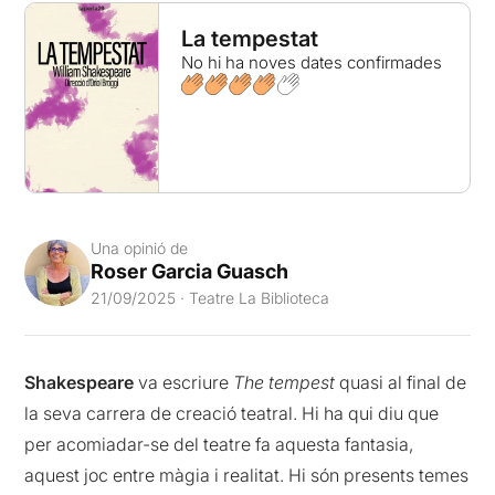
La tempestat
No hi ha noves dates confirmades
Una opinió de
Roser Garcia Guasch
21/09/2025 · Teatre La Biblioteca
Shakespeare
va escriure
The tempest
quasi al final de
la seva carrera de creació teatral. Hi ha qui diu que
per acomiadar-se del teatre fa aquesta fantasia,
aquest joc entre màgia i realitat. Hi són presents temes