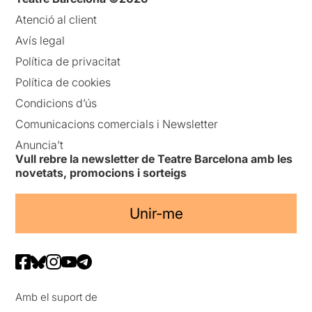
Atenció al client
Avís legal
Política de privacitat
Política de cookies
Condicions d’ús
Comunicacions comercials i Newsletter
Anuncia’t
Vull rebre la newsletter de Teatre Barcelona amb les
novetats, promocions i sorteigs
Unir-me
Amb el suport de