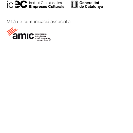
Mitjà de comunicació associat a