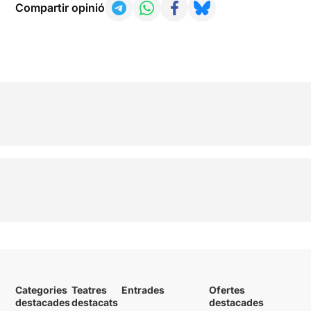
Compartir opinió
Categories
Teatres
Entrades
Ofertes
destacades
destacats
destacades