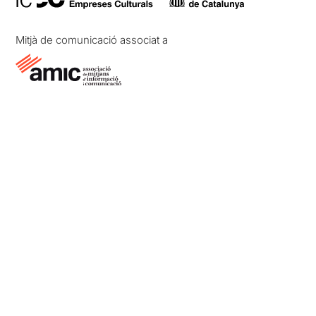
Mitjà de comunicació associat a