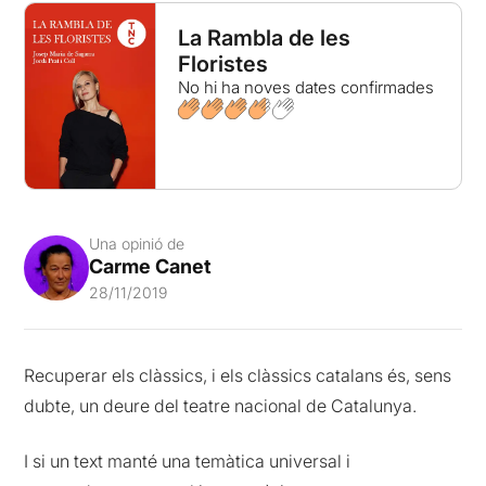
La Rambla de les
Floristes
No hi ha noves dates confirmades
Una opinió de
Carme Canet
28/11/2019
Recuperar els clàssics, i els clàssics catalans és, sens
dubte, un deure del teatre nacional de Catalunya.
I si un text manté una temàtica universal i