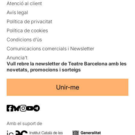
Atenció al client
Avís legal
Política de privacitat
Política de cookies
Condicions d’ús
Comunicacions comercials i Newsletter
Anuncia’t
Vull rebre la newsletter de Teatre Barcelona amb les
novetats, promocions i sorteigs
Unir-me
Amb el suport de