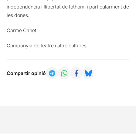
independència i llibertat de tothom, i particularment de
les dones.
Carme Canet
Companyia de teatre i altre cultures
Compartir opinió