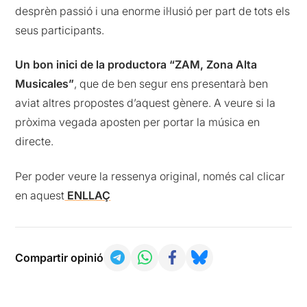
desprèn passió i una enorme il·lusió per part de tots els
seus participants.
Un bon inici de la productora “ZAM, Zona Alta
Musicales”
, que de ben segur ens presentarà ben
aviat altres propostes d’aquest gènere. A veure si la
pròxima vegada aposten per portar la música en
directe.
Per poder veure la ressenya original, només cal clicar
en aquest
ENLLAÇ
Compartir opinió