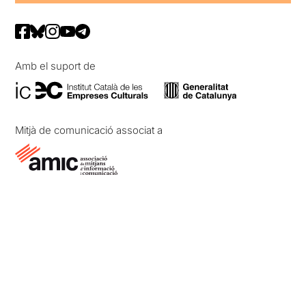
Amb el suport de
Mitjà de comunicació associat a