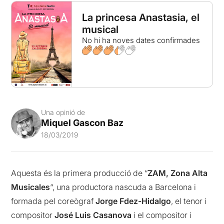
La princesa Anastasia, el
musical
No hi ha noves dates confirmades
Una opinió de
Miquel Gascon Baz
18/03/2019
Aquesta és la primera producció de “
ZAM, Zona Alta
Musicales
“, una productora nascuda a Barcelona i
formada pel coreògraf
Jorge Fdez-Hidalgo
, el tenor i
compositor
José Luis Casanova
i el compositor i