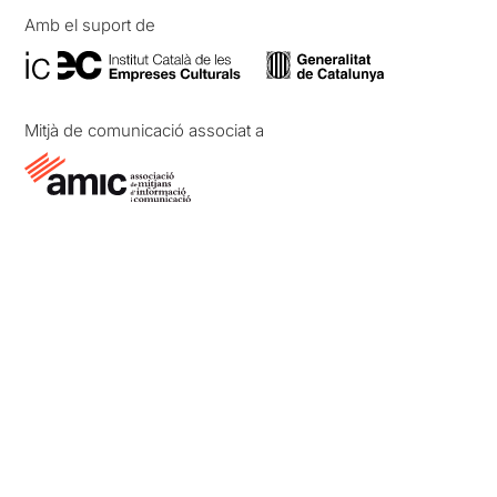
Amb el suport de
Mitjà de comunicació associat a