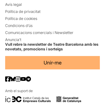
Avís legal
Política de privacitat
Política de cookies
Condicions d’ús
Comunicacions comercials i Newsletter
Anuncia’t
Vull rebre la newsletter de Teatre Barcelona amb les
novetats, promocions i sorteigs
Unir-me
Amb el suport de