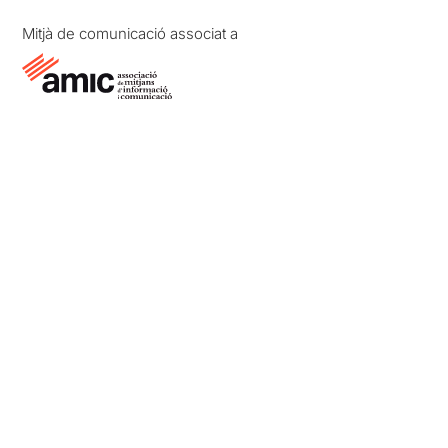
Mitjà de comunicació associat a