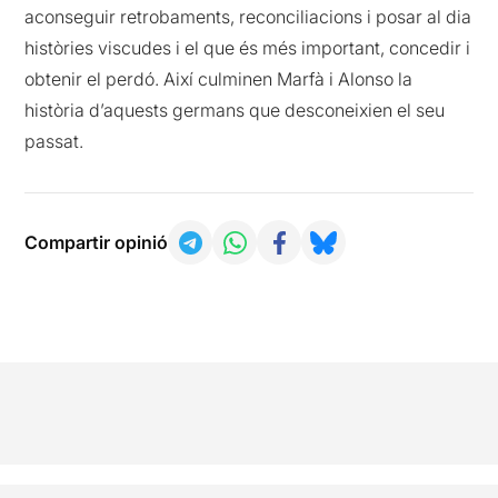
aconseguir retrobaments, reconciliacions i posar al dia
històries viscudes i el que és més important, concedir i
obtenir el perdó. Així culminen Marfà i Alonso la
història d’aquests germans que desconeixien el seu
passat.
Compartir opinió