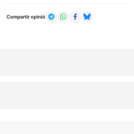
Compartir opinió