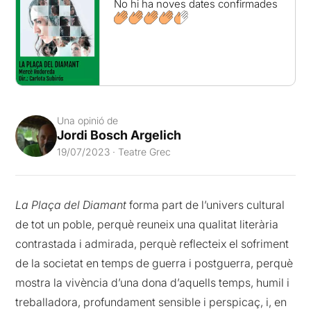
No hi ha noves dates confirmades
Una opinió de
Jordi Bosch Argelich
19/07/2023 · Teatre Grec
La Plaça del Diamant
forma part de l’univers cultural
de tot un poble, perquè reuneix una qualitat literària
contrastada i admirada, perquè reflecteix el sofriment
de la societat en temps de guerra i postguerra, perquè
mostra la vivència d’una dona d’aquells temps, humil i
treballadora, profundament sensible i perspicaç, i, en