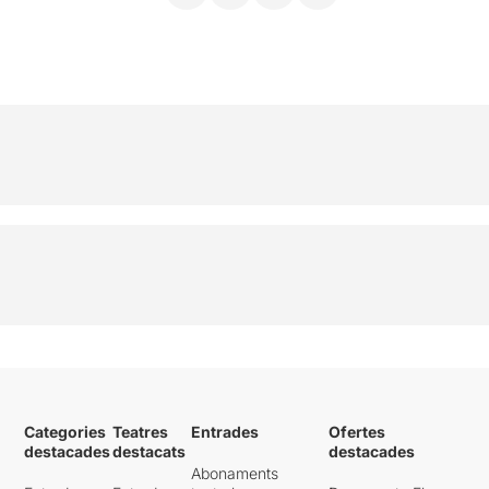
Categories
Teatres
Entrades
Ofertes
destacades
destacats
destacades
Abonaments