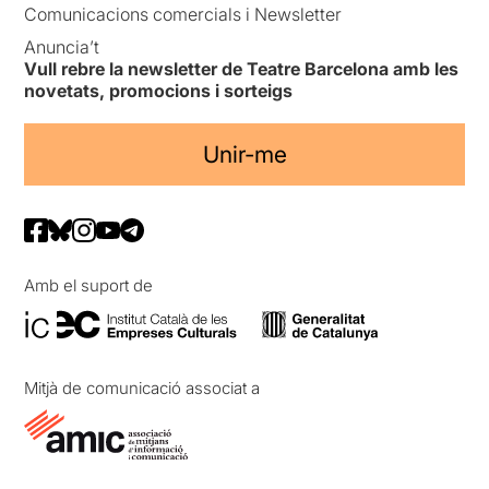
Comunicacions comercials i Newsletter
Anuncia’t
Vull rebre la newsletter de Teatre Barcelona amb les
novetats, promocions i sorteigs
Unir-me
Amb el suport de
Mitjà de comunicació associat a