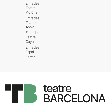
Entrades
Teatre
Victòria
Entrades
Teatre
Apolo
Entrades
Teatre
Goya
Entrades
Espai
Texas