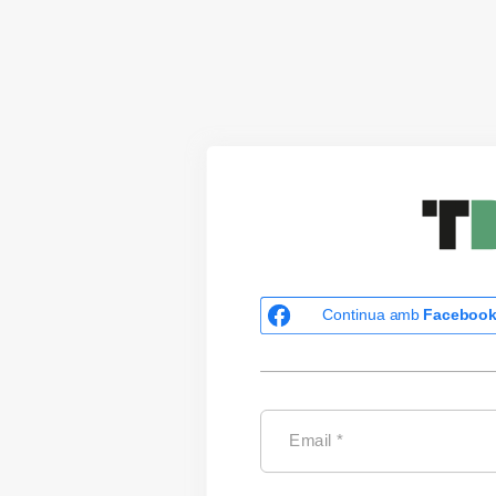
Continua amb
Faceboo