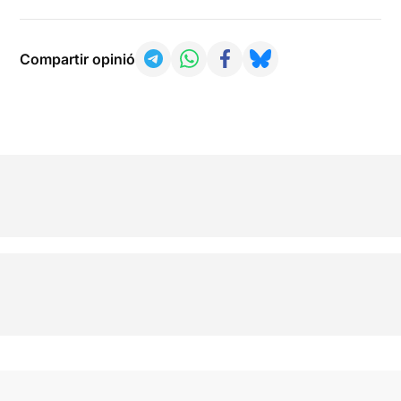
Compartir opinió