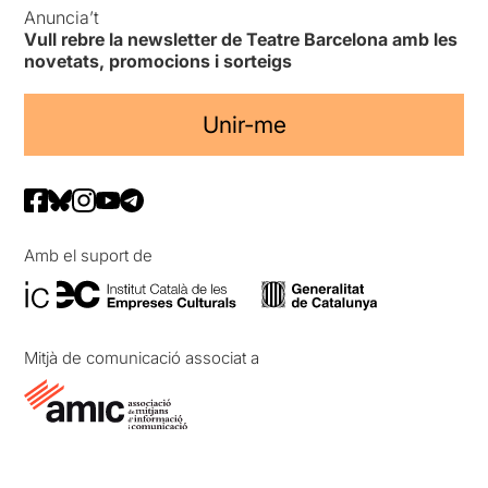
Anuncia’t
Vull rebre la newsletter de Teatre Barcelona amb les
novetats, promocions i sorteigs
Unir-me
Amb el suport de
Mitjà de comunicació associat a