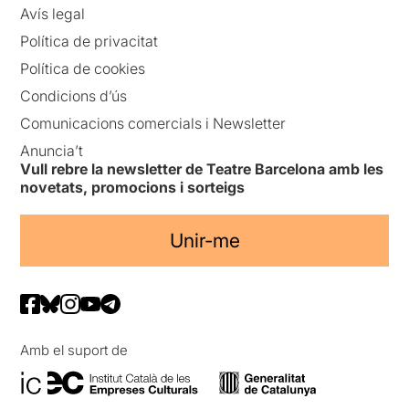
Avís legal
Política de privacitat
Política de cookies
Condicions d’ús
Comunicacions comercials i Newsletter
Anuncia’t
Vull rebre la newsletter de Teatre Barcelona amb les
novetats, promocions i sorteigs
Unir-me
Amb el suport de