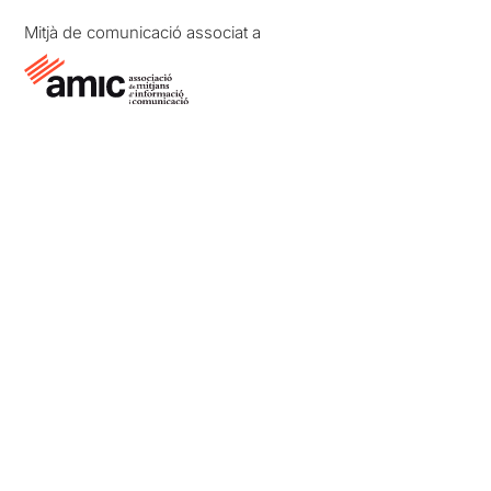
Mitjà de comunicació associat a