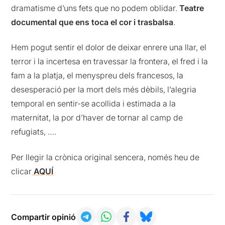
dramatisme d’uns fets que no podem oblidar.
Teatre
documental que ens toca el cor i trasbalsa
.
Hem pogut sentir el dolor de deixar enrere una llar, el
terror i la incertesa en travessar la frontera, el fred i la
fam a la platja, el menyspreu dels francesos, la
desesperació per la mort dels més dèbils, l’alegria
temporal en sentir-se acollida i estimada a la
maternitat, la por d’haver de tornar al camp de
refugiats, ….
Per llegir la crònica original sencera, només heu de
clicar
AQUÍ
Compartir opinió