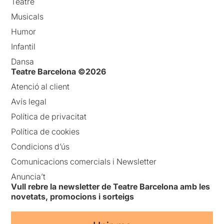
Teatre
Musicals
Humor
Infantil
Dansa
Teatre Barcelona ©2026
Atenció al client
Avís legal
Política de privacitat
Política de cookies
Condicions d’ús
Comunicacions comercials i Newsletter
Anuncia’t
Vull rebre la newsletter de Teatre Barcelona amb les
novetats, promocions i sorteigs