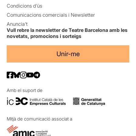
Condicions d’ús
Comunicacions comercials i Newsletter
Anuncia’t
Vull rebre la newsletter de Teatre Barcelona amb les
novetats, promocions i sorteigs
Unir-me
Amb el suport de
Mitjà de comunicació associat a