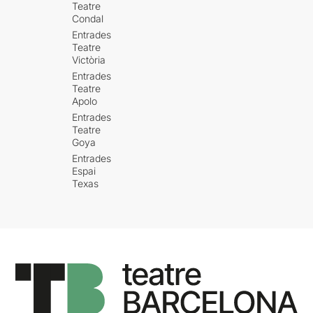
Teatre
Condal
Entrades
Teatre
Victòria
Entrades
Teatre
Apolo
Entrades
Teatre
Goya
Entrades
Espai
Texas