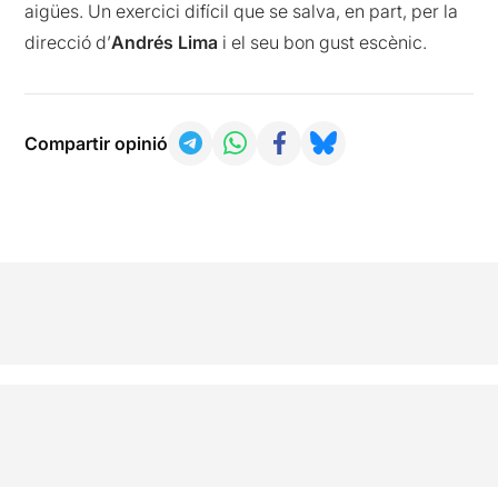
aigües. Un exercici difícil que se salva, en part, per la
direcció d’
Andrés Lima
i el seu bon gust escènic.
Compartir opinió