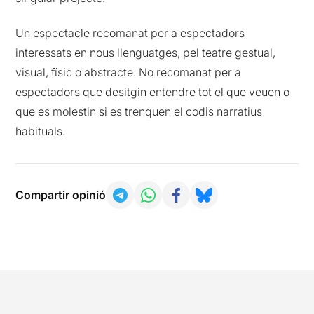
Un espectacle recomanat per a espectadors
interessats en nous llenguatges, pel teatre gestual,
visual, físic o abstracte. No recomanat per a
espectadors que desitgin entendre tot el que veuen o
que es molestin si es trenquen el codis narratius
habituals.
Compartir opinió