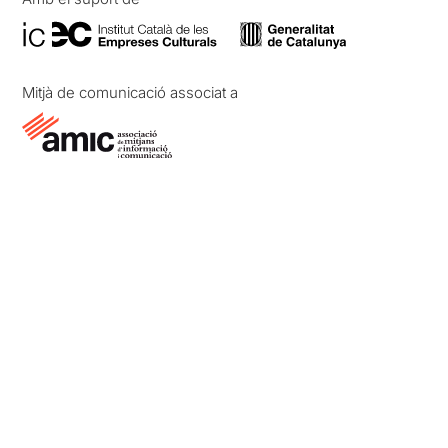
Mitjà de comunicació associat a