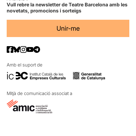
Vull rebre la newsletter de Teatre Barcelona amb les
novetats, promocions i sorteigs
Unir-me
Amb el suport de
Mitjà de comunicació associat a