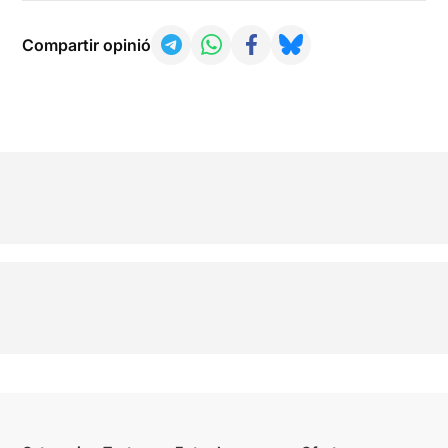
Compartir opinió