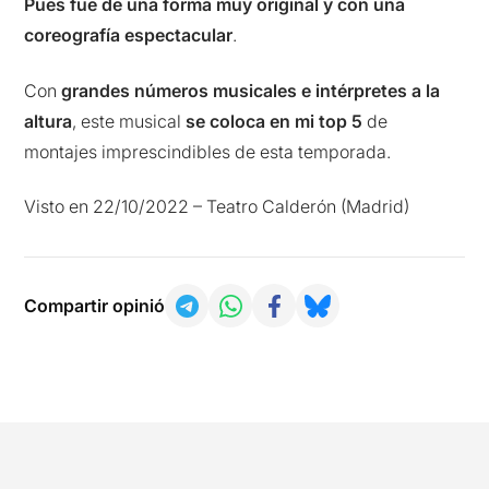
Pues fue de una forma muy original y con una
coreografía espectacular
.
Con
grandes números musicales e intérpretes a la
altura
, este musical
se coloca en mi top 5
de
montajes imprescindibles de esta temporada.
Visto en 22/10/2022 – Teatro Calderón (Madrid)
Compartir opinió