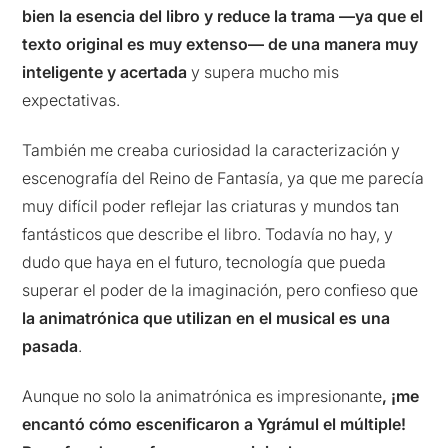
bien la esencia del libro y reduce la trama —ya que el
texto original es muy extenso— de una manera muy
inteligente y acertada
y supera mucho mis
expectativas.
También me creaba curiosidad la caracterización y
escenografía del Reino de Fantasía, ya que me parecía
muy difícil poder reflejar las criaturas y mundos tan
fantásticos que describe el libro. Todavía no hay, y
dudo que haya en el futuro, tecnología que pueda
superar el poder de la imaginación, pero confieso que
la animatrónica que utilizan en el musical es una
pasada
.
Aunque no solo la animatrónica es impresionante
, ¡me
encantó cómo escenificaron a Ygrámul el múltiple!