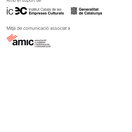
Amb el suport de
Mitjà de comunicació associat a