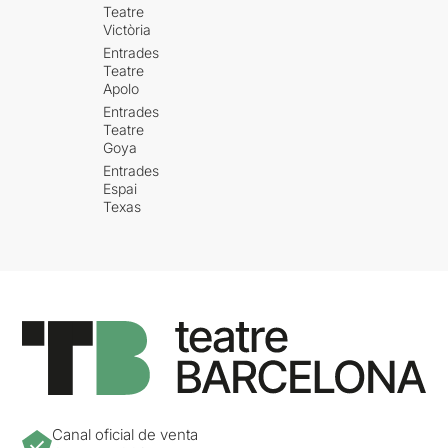
Teatre
Victòria
Entrades
Teatre
Apolo
Entrades
Teatre
Goya
Entrades
Espai
Texas
Canal oficial de venta