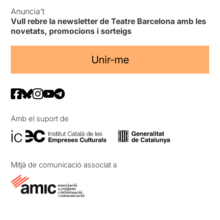
Anuncia’t
Vull rebre la newsletter de Teatre Barcelona amb les
novetats, promocions i sorteigs
Unir-me
Amb el suport de
Mitjà de comunicació associat a