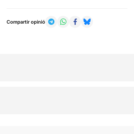
Compartir opinió